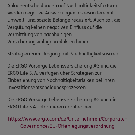
Anlageentscheidungen auf Nachhaltigkeitsfaktoren
werden negative Auswirkungen insbesondere auf
Umwelt- und soziale Belange reduziert. Auch soll die
Vergütung keinen negativen Einfluss auf die
Vermittlung von nachhaltigen
Versicherungsanlageprodukten haben.
Strategien zum Umgang mit Nachhaltigkeitsrisiken
Die ERGO Vorsorge Lebensversicherung AG und die
ERGO Life S. A. verfügen über Strategien zur
Einbeziehung von Nachhaltigkeitsrisiken bei ihren
Investitionsentscheidungsprozessen.
Die ERGO Vorsorge Lebensversicherung AG und die
ERGO Life S.A. informieren darüber hier
https://www.ergo.com/de/Unternehmen/Corporate-
Governance/EU-Offenlegungsverordnung