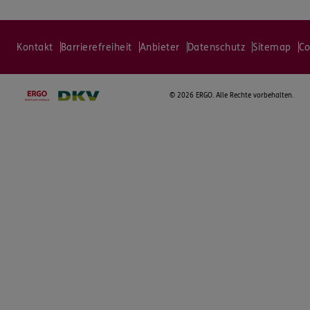
Kontakt
Barrierefreiheit
Anbieter
Datenschutz
Sitemap
Co
©
2026 ERGO. Alle Rechte vorbehalten.