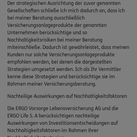
Der strategischen Ausrichtung der zuvor genannten
Gesellschaften schließe ich mich dadurch an, dass ich
bei meiner Beratung ausschließlich
Versicherungsanlageprodukte der genannten
Unternehmen berücksichtige und so
Nachhaltigkeitsrisiken bei meiner Beratung
miteinschließe. Dadurch ist gewährleistet, dass meinen
Kunden nur solche Versicherungsanlageprodukte
empfohlen werden, bei denen die dargestellten
Strategien umgesetzt werden. Ich als Ihr Vermittler
kenne diese Strategien und berücksichtige sie im
Rahmen meiner Versicherungsberatung.
Nachteilige Auswirkungen auf Nachhaltigkeitsfaktoren
Die ERGO Vorsorge Lebensversicherung AG und die
ERGO Life S. A berücksichtigen nachteilige
Auswirkungen von Investitionsentscheidungen auf
Nachhaltigkeitsfaktoren im Rahmen ihrer