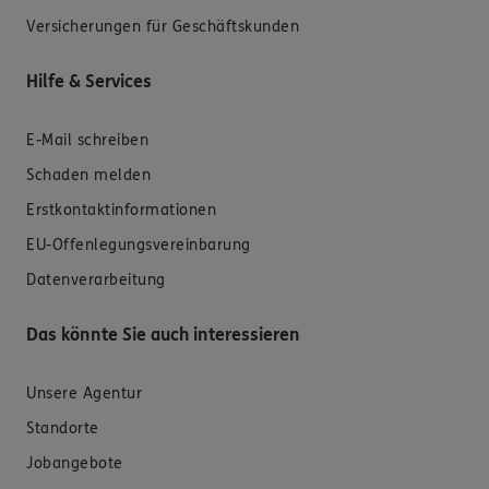
Versicherungen für Geschäftskunden
Hilfe & Services
E-Mail schreiben
Schaden melden
Erstkontaktinformationen
EU-Offenlegungsvereinbarung
Datenverarbeitung
Das könnte Sie auch interessieren
Unsere Agentur
Standorte
Jobangebote