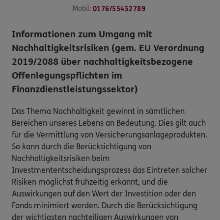
Mobil:
0176/55452789
Informationen zum Umgang mit
Nachhaltigkeitsrisiken (gem. EU Verordnung
2019/2088 über nachhaltigkeitsbezogene
Offenlegungspflichten im
Finanzdienstleistungssektor)
Das Thema Nachhaltigkeit gewinnt in sämtlichen
Bereichen unseres Lebens an Bedeutung. Dies gilt auch
für die Vermittlung von Versicherungsanlageprodukten.
So kann durch die Berücksichtigung von
Nachhaltigkeitsrisiken beim
Investmententscheidungsprozess das Eintreten solcher
Risiken möglichst frühzeitig erkannt, und die
Auswirkungen auf den Wert der Investition oder den
Fonds minimiert werden. Durch die Berücksichtigung
der wichtigsten nachteiligen Auswirkungen von