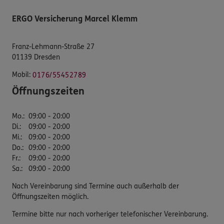
ERGO Versicherung Marcel Klemm
Franz-Lehmann-Straße 27
01139 Dresden
Mobil:
0176/55452789
Öffnungszeiten
Mo.
:
09:00 - 20:00
Di.
:
09:00 - 20:00
Mi.
:
09:00 - 20:00
Do.
:
09:00 - 20:00
Fr.
:
09:00 - 20:00
Sa.
:
09:00 - 20:00
Nach Vereinbarung sind Termine auch außerhalb der
Öffnungszeiten möglich.
Termine bitte nur nach vorheriger telefonischer Vereinbarung.