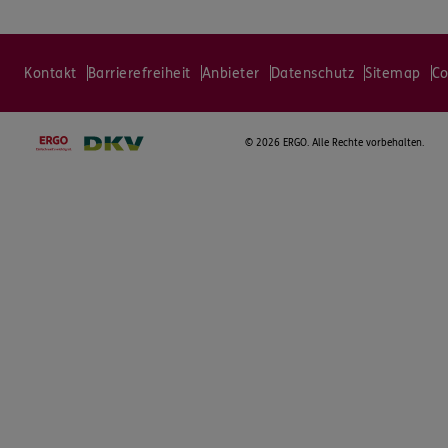
Kontakt
Barrierefreiheit
Anbieter
Datenschutz
Sitemap
Co
©
2026 ERGO. Alle Rechte vorbehalten.