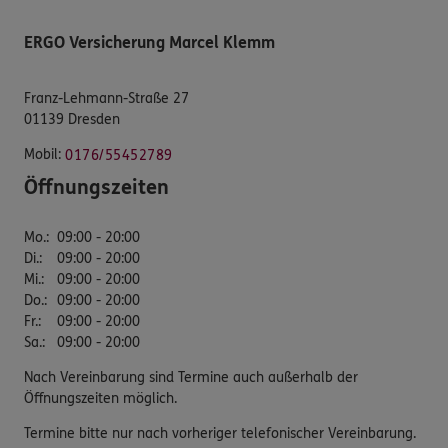
ERGO Versicherung Marcel Klemm
Franz-Lehmann-Straße 27
01139 Dresden
Mobil:
0176/55452789
Öffnungszeiten
Mo.
:
09:00 - 20:00
Di.
:
09:00 - 20:00
Mi.
:
09:00 - 20:00
Do.
:
09:00 - 20:00
Fr.
:
09:00 - 20:00
Sa.
:
09:00 - 20:00
Nach Vereinbarung sind Termine auch außerhalb der
Öffnungszeiten möglich.
Termine bitte nur nach vorheriger telefonischer Vereinbarung.