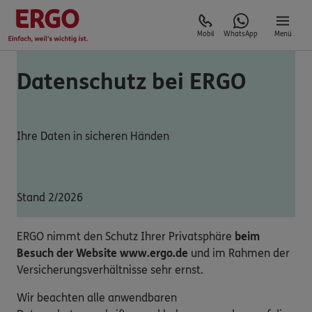
Mobil
WhatsApp
Menü
Datenschutz bei ERGO
Ihre Daten in sicheren Händen
Stand 2/2026
ERGO nimmt den Schutz Ihrer Privatsphäre
beim
Besuch der Website www.ergo.de
und im Rahmen der
Versicherungsverhältnisse sehr ernst.
Wir beachten alle anwendbaren