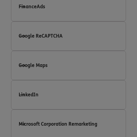
FinanceAds
Google ReCAPTCHA
Google Maps
LinkedIn
Microsoft Corporation Remarketing