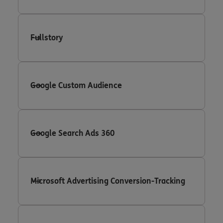
Fullstory
Google Custom Audience
Google Search Ads 360
Microsoft Advertising Conversion-Tracking