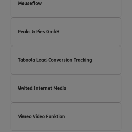
Mouseflow
Peaks & Pies GmbH
Taboola Lead-Conversion Tracking
United Internet Media
Vimeo Video Funktion