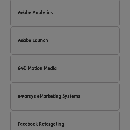
Adobe Analytics
Adobe Launch
CND Motion Media
emarsys eMarketing Systems
Facebook Retargeting