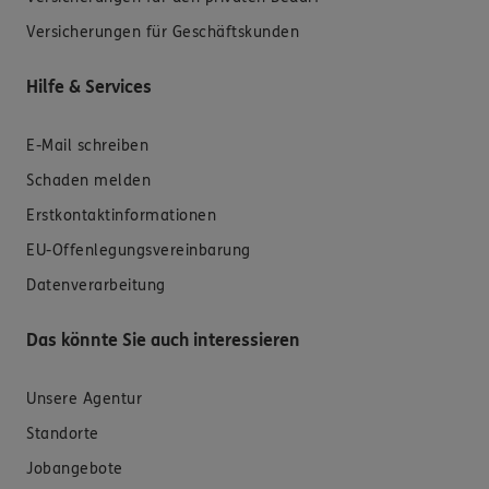
Versicherungen für Geschäftskunden
Hilfe & Services
E-Mail schreiben
Schaden melden
Erstkontaktinformationen
EU-Offenlegungsvereinbarung
Datenverarbeitung
Das könnte Sie auch interessieren
Unsere Agentur
Standorte
Jobangebote