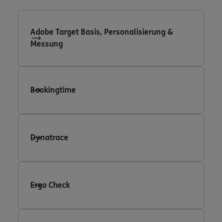
Adobe Target Basis, Personalisierung &
Messung
Bookingtime
Dynatrace
Ergo Check