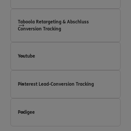
Taboola Retargeting & Abschluss
Conversion Tracking
Youtube
Pinterest Lead-Conversion Tracking
Podigee