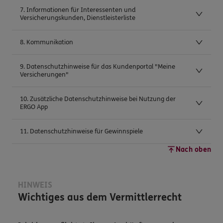
7. Informationen für Interessenten und
Versicherungskunden, Dienstleisterliste
8. Kommunikation
9. Datenschutzhinweise für das Kundenportal "Meine
Versicherungen"
10. Zusätzliche Datenschutzhinweise bei Nutzung der
ERGO App
11. Datenschutzhinweise für Gewinnspiele
Nach oben
HINWEIS
Wichtiges aus dem Vermittlerrecht