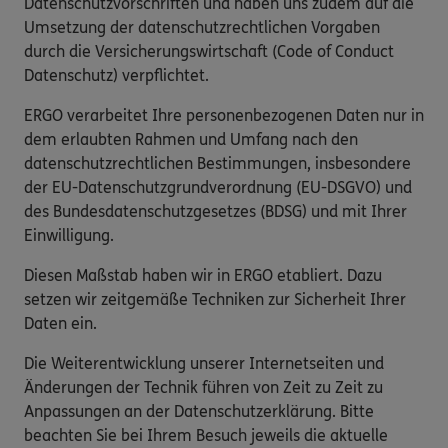
Datenschutzvorschriften und haben uns zudem auf die
Umsetzung der datenschutzrechtlichen Vorgaben
durch die Versicherungswirtschaft (Code of Conduct
Datenschutz) verpflichtet.
ERGO verarbeitet Ihre personenbezogenen Daten nur in
dem erlaubten Rahmen und Umfang nach den
datenschutzrechtlichen Bestimmungen, insbesondere
der EU-Datenschutzgrundverordnung (EU-DSGVO) und
des Bundesdatenschutzgesetzes (BDSG) und mit Ihrer
Einwilligung.
Diesen Maßstab haben wir in ERGO etabliert. Dazu
setzen wir zeitgemäße Techniken zur Sicherheit Ihrer
Daten ein.
Die Weiterentwicklung unserer Internetseiten und
Änderungen der Technik führen von Zeit zu Zeit zu
Anpassungen an der Datenschutzerklärung. Bitte
beachten Sie bei Ihrem Besuch jeweils die aktuelle