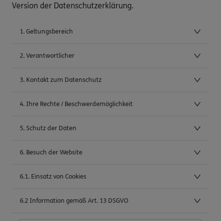
Version der Datenschutzerklärung.
1. Geltungsbereich
2. Verantwortlicher
3. Kontakt zum Datenschutz
4. Ihre Rechte / Beschwerdemöglichkeit
5. Schutz der Daten
6. Besuch der Website
6.1. Einsatz von Cookies
6.2 Information gemäß Art. 13 DSGVO