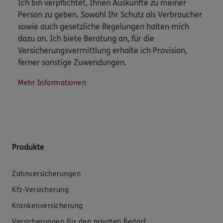
Ich bin verpflichtet, Ihnen Auskünfte zu meiner
Person zu geben. Sowohl Ihr Schutz als Verbraucher
sowie auch gesetzliche Regelungen halten mich
dazu an. Ich biete Beratung an, für die
Versicherungsvermittlung erhalte ich Provision,
ferner sonstige Zuwendungen.
Mehr Informationen
Produkte
Zahnversicherungen
Kfz-Versicherung
Krankenversicherung
Versicherungen für den privaten Bedarf