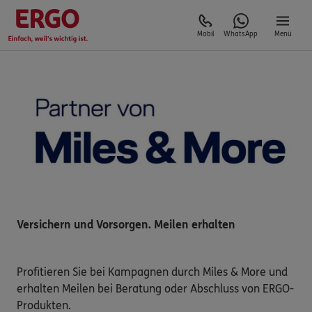
Mobil
WhatsApp
Menü
Versichern und Vorsorgen. Meilen erhalten
Profitieren Sie bei Kampagnen durch Miles & More und
erhalten Meilen bei Beratung oder Abschluss von ERGO-
Produkten.