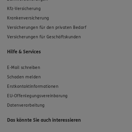
Kfz-Versicherung
Krankenversicherung
Versicherungen für den privaten Bedarf
Versicherungen für Geschäftskunden
Hilfe & Services
E-Mail schreiben
Schaden melden
Erstkontaktinformationen
EU-Offenlegungsvereinbarung
Datenverarbeitung
Das könnte Sie auch interessieren