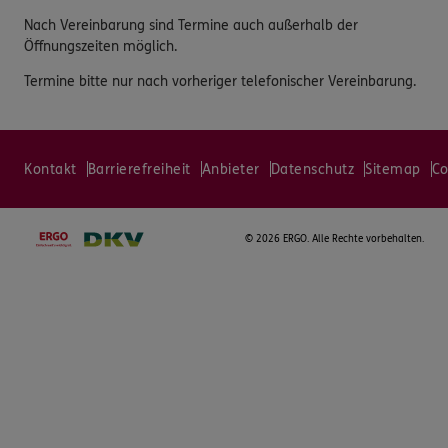
Nach Vereinbarung sind Termine auch außerhalb der
Öffnungszeiten möglich.
Termine bitte nur nach vorheriger telefonischer Vereinbarung.
Kontakt
Barrierefreiheit
Anbieter
Datenschutz
Sitemap
Co
©
2026 ERGO. Alle Rechte vorbehalten.