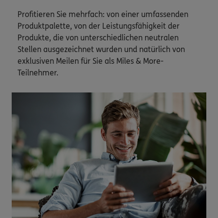
Profitieren Sie mehrfach: von einer umfassenden
Produktpalette, von der Leistungsfähigkeit der
Produkte, die von unterschiedlichen neutralen
Stellen ausgezeichnet wurden und natürlich von
exklusiven Meilen für Sie als Miles & More-
Teilnehmer.