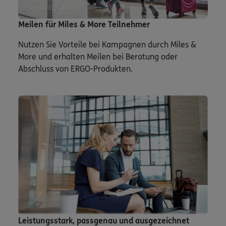
Meilen für Miles & More Teilnehmer
Nutzen Sie Vorteile bei Kampagnen durch Miles &
More und erhalten Meilen bei Beratung oder
Abschluss von ERGO-Produkten.
Leistungsstark, passgenau und ausgezeichnet