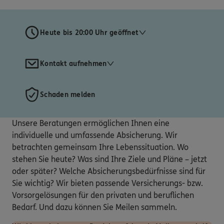
Heute bis 20:00 Uhr geöffnet
Kontakt aufnehmen
Schaden melden
Unsere Beratungen ermöglichen Ihnen eine
individuelle und umfassende Absicherung. Wir
betrachten gemeinsam Ihre Lebenssituation. Wo
stehen Sie heute? Was sind Ihre Ziele und Pläne – jetzt
oder später? Welche Absicherungsbedürfnisse sind für
Sie wichtig? Wir bieten passende Versicherungs- bzw.
Vorsorgelösungen für den privaten und beruflichen
Bedarf. Und dazu können Sie Meilen sammeln.