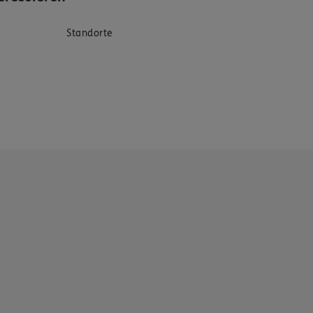
Standorte