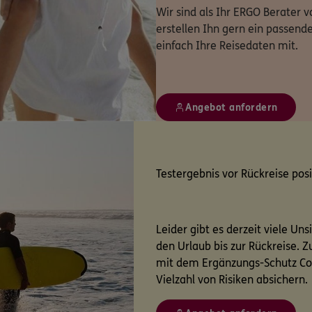
Wir sind als Ihr ERGO Berater v
erstellen Ihn gern ein passende
einfach Ihre Reisedaten mit.
Angebot anfordern
Testergebnis vor Rückreise posi
Leider gibt es derzeit viele Un
den Urlaub bis zur Rückreise. 
mit dem Ergänzungs-Schutz Co
Vielzahl von Risiken absichern.