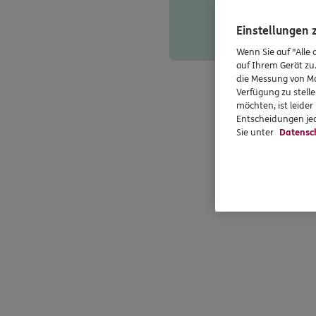
Einstellungen
Wenn Sie auf "Alle 
auf Ihrem Gerät zu
die Messung von Ma
Verfügung zu stelle
möchten, ist leide
Entscheidungen jed
Sie unter
Datensc