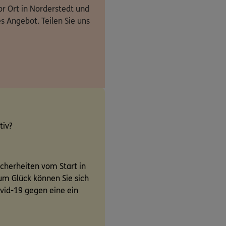
or Ort in Norderstedt und
s Angebot. Teilen Sie uns
tiv?
sicherheiten vom Start in
Zum Glück können Sie sich
vid-19 gegen eine ein