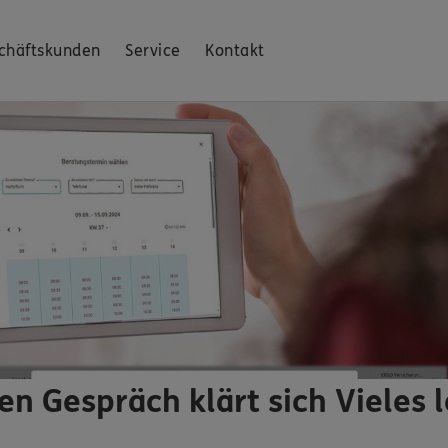
chäftskunden
Service
Kontakt
en Gespräch klärt sich Vieles l