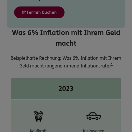
Termin buchen
Was 6% Inflation mit Ihrem Geld
macht
Beispielhafte Rechnung: Was 6% Inflation mit Ihrem
1
Geld macht (angenommene Inflationsrate)