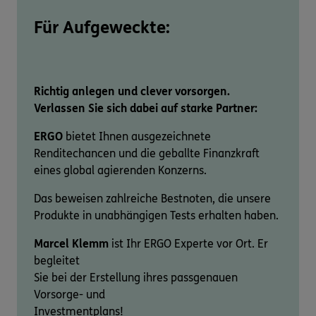
Für Aufgeweckte:
Richtig anlegen und clever vorsorgen.
Verlassen Sie sich dabei auf starke Partner:
ERGO
bietet Ihnen ausgezeichnete
Renditechancen und die geballte Finanzkraft
eines global agierenden Konzerns.
Das beweisen zahlreiche Bestnoten, die unsere
Produkte in unabhängigen Tests erhalten haben.
Marcel Klemm
ist Ihr ERGO Experte vor Ort. Er
begleitet
Sie bei der Erstellung ihres passgenauen
Vorsorge- und
Investmentplans!