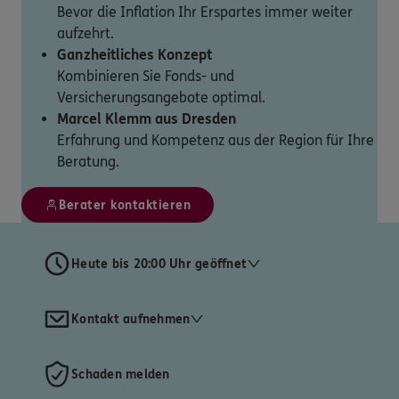
Bevor die Inflation Ihr Erspartes immer weiter
aufzehrt.
Ganzheitliches Konzept
Kombinieren Sie Fonds- und
Versicherungsangebote optimal.
Marcel Klemm aus Dresden
Erfahrung und Kompetenz aus der Region für Ihre
Beratung.
Berater kontaktieren
Heute bis 20:00 Uhr geöffnet
Kontakt aufnehmen
Schaden melden