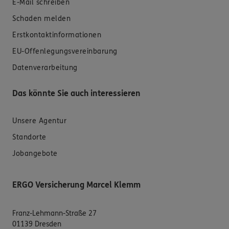
E-Mail schreiben
Schaden melden
Erstkontaktinformationen
EU-Offenlegungsvereinbarung
Datenverarbeitung
Das könnte Sie auch interessieren
Unsere Agentur
Standorte
Jobangebote
ERGO Versicherung Marcel Klemm
Franz-Lehmann-Straße 27
01139 Dresden