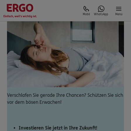
Mobil
WhatsApp
Menü
Verschlafen Sie gerade Ihre Chancen? Schützen Sie sich
vor dem bösen Erwachen!
Investieren Sie jetzt in Ihre Zukunft!