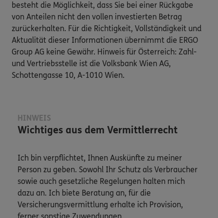
besteht die Möglichkeit, dass Sie bei einer Rückgabe
von Anteilen nicht den vollen investierten Betrag
zurückerhalten. Für die Richtigkeit, Vollständigkeit und
Aktualität dieser Informationen übernimmt die ERGO
Group AG keine Gewähr. Hinweis für Österreich: Zahl-
und Vertriebsstelle ist die Volksbank Wien AG,
Schottengasse 10, A-1010 Wien.
HINWEIS
Wichtiges aus dem Vermittlerrecht
Ich bin verpflichtet, Ihnen Auskünfte zu meiner
Person zu geben. Sowohl Ihr Schutz als Verbraucher
sowie auch gesetzliche Regelungen halten mich
dazu an. Ich biete Beratung an, für die
Versicherungsvermittlung erhalte ich Provision,
ferner sonstige Zuwendungen.