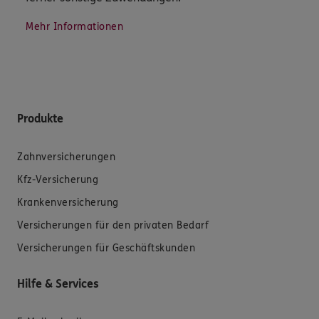
Mehr Informationen
Produkte
Zahnversicherungen
Kfz-Versicherung
Krankenversicherung
Versicherungen für den privaten Bedarf
Versicherungen für Geschäftskunden
Hilfe & Services