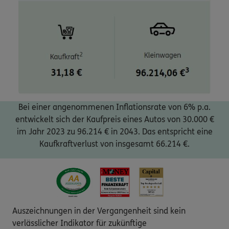
Bei einer angenommenen Inflationsrate von 6% p.a.
entwickelt sich der Kaufpreis eines Autos von 30.000 €
im Jahr 2023 zu 96.214 € in 2043. Das entspricht eine
Kaufkraftverlust von insgesamt 66.214 €.
Auszeichnungen in der Vergangenheit sind kein
verlässlicher Indikator für zukünftige