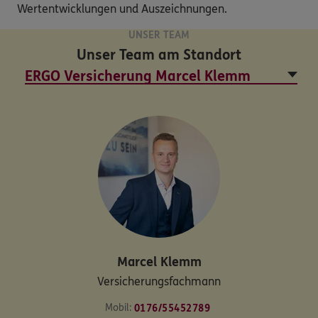
Wertentwicklungen und Auszeichnungen.
UNSER TEAM
Unser Team am Standort
Marcel
Klemm
Versicherungsfachmann
Mobil:
0176/55452789