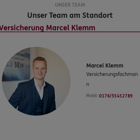
UNSER TEAM
Unser Team am Standort
Marcel
Klemm
Versicherungsfachman
n
Mobil:
0176/55452789